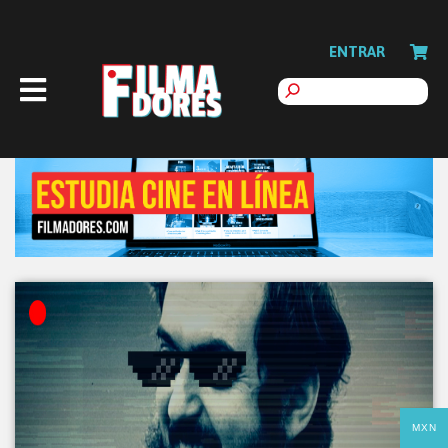
ENTRAR
MXN