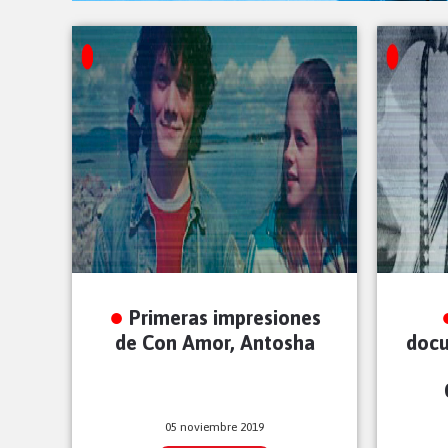
Primeras impresiones
de Con Amor, Antosha
docu
05 noviembre 2019