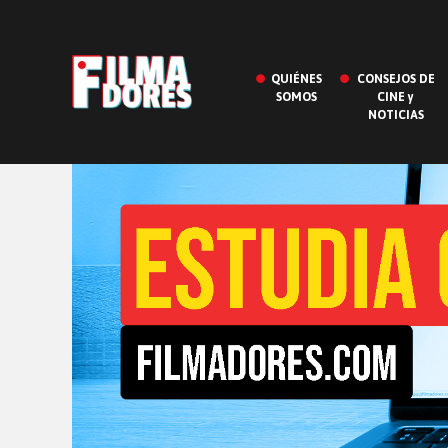
QUIÉNES
CONSEJOS DE
SOMOS
CINE y
NOTICIAS