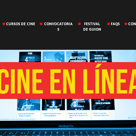
CURSOS DE CINE
CONVOCATORIA
FESTIVAL
FAQS
CON
S
DE GUION