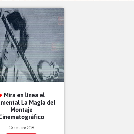
Mira en línea el
mental La Magia del
Montaje
Cinematográfico
10 octubre 2019