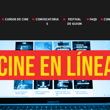
CURSOS DE CINE
CONVOCATORIA
FESTIVAL
FAQS
CON
S
DE GUION