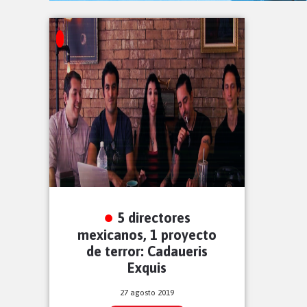
5 directores
mexicanos, 1 proyecto
de terror: Cadaueris
Exquis
27 agosto 2019