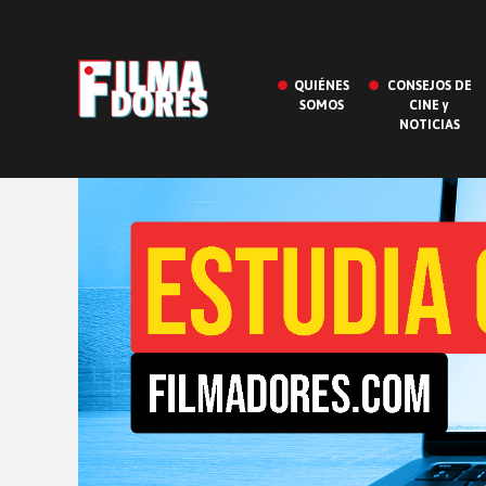
QUIÉNES
CONSEJOS DE
SOMOS
CINE y
NOTICIAS