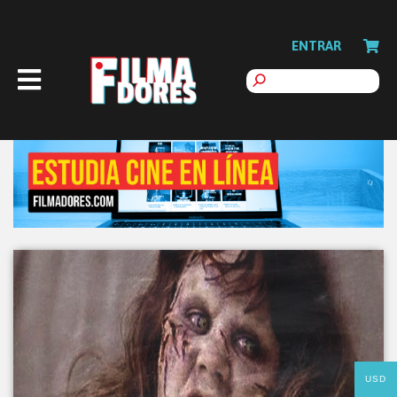
ENTRAR
USD