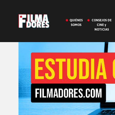
QUIÉNES
CONSEJOS DE
SOMOS
CINE y
NOTICIAS