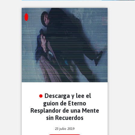
Descarga y lee el
guion de Eterno
Resplandor de una Mente
sin Recuerdos
23 julio 2019