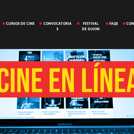
CURSOS DE CINE
CONVOCATORIA
FESTIVAL
FAQS
CON
S
DE GUION