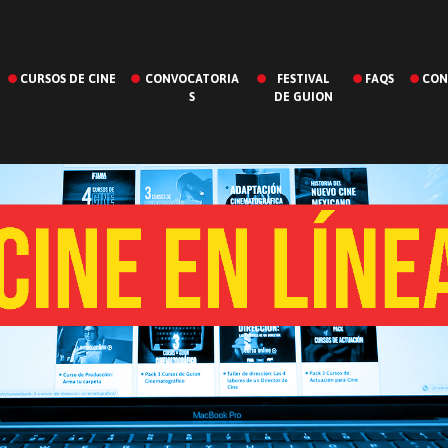
CURSOS DE CINE
CONVOCATORIA
FESTIVAL
FAQS
CON
S
DE GUION