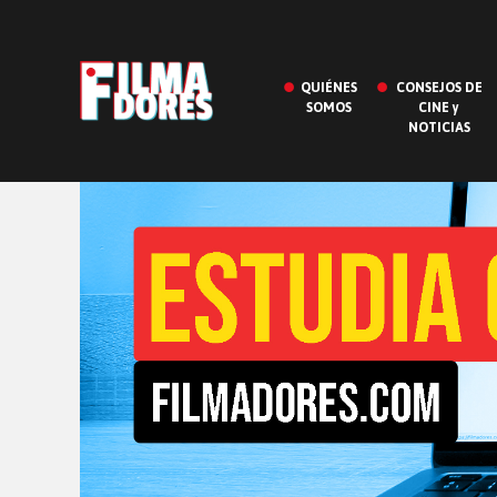
QUIÉNES
CONSEJOS DE
SOMOS
CINE y
NOTICIAS