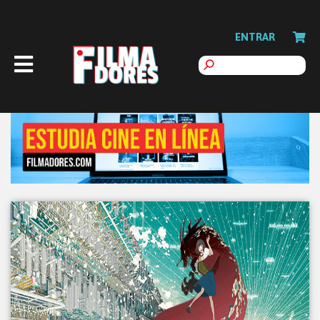
ENTRAR