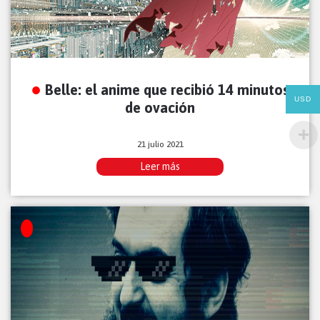
Belle: el anime que recibió 14 minutos
USD
de ovación
21 julio 2021
Leer más