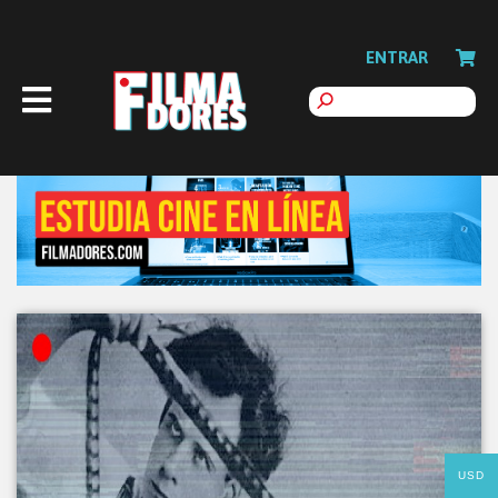
ENTRAR
USD