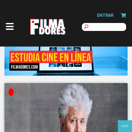
ENTRAR
USD