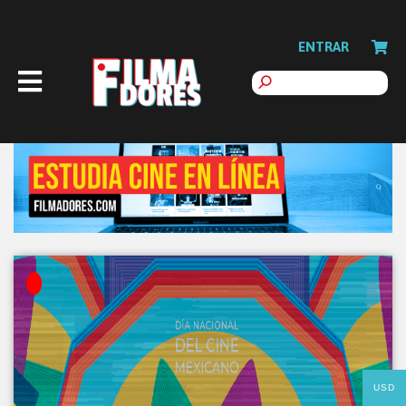
ENTRAR
USD