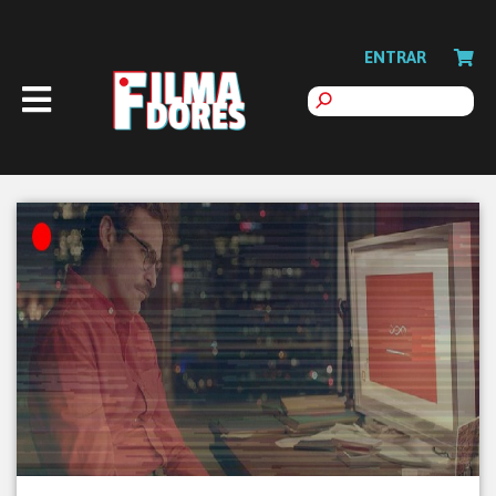
ENTRAR