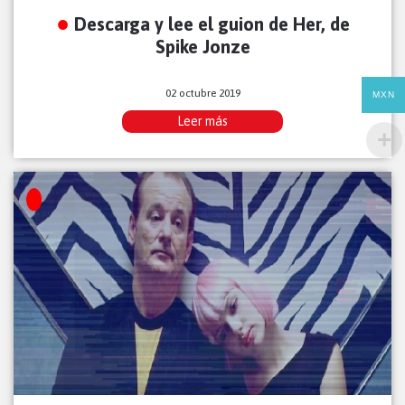
Descarga y lee el guion de Her, de
Spike Jonze
02 octubre 2019
MXN
Leer más