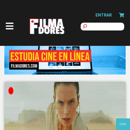
ENTRAR
USD