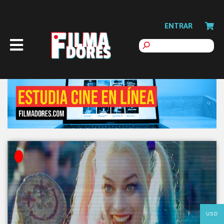
ENTRAR
USD