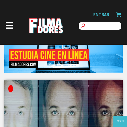
ENTRAR
MXN