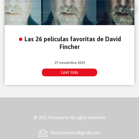
Las 26 películas favoritas de David
Fincher
27 noviembre 2019
Leer más
© 2021 Filmadores All rights reserved
ﬁlmadoresmx@gmail.com