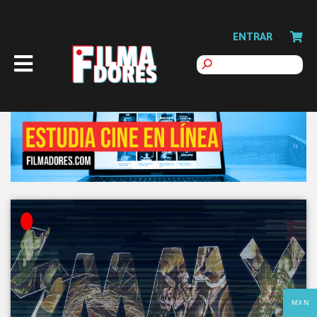
ENTRAR
MXN