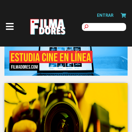
ENTRAR