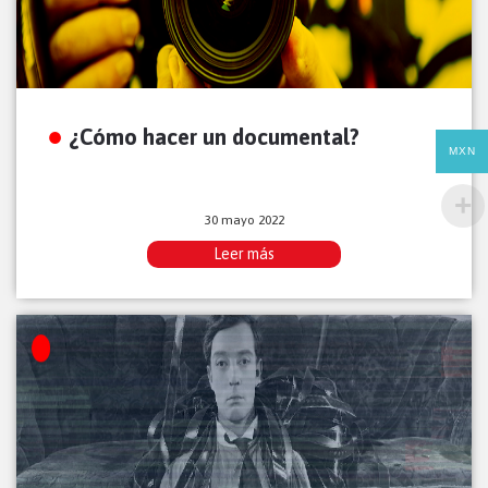
¿Cómo hacer un documental?
MXN
30 mayo 2022
Leer más