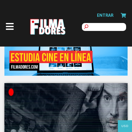
ENTRAR
USD