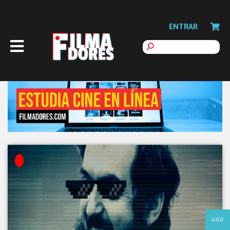
ENTRAR
USD