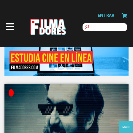
ENTRAR
MXN