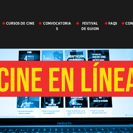
CURSOS DE CINE
CONVOCATORIA
FESTIVAL
FAQS
CON
S
DE GUION