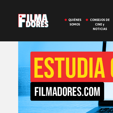
QUIÉNES
CONSEJOS DE
SOMOS
CINE y
NOTICIAS