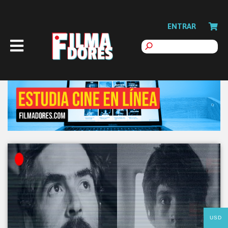
ENTRAR
USD