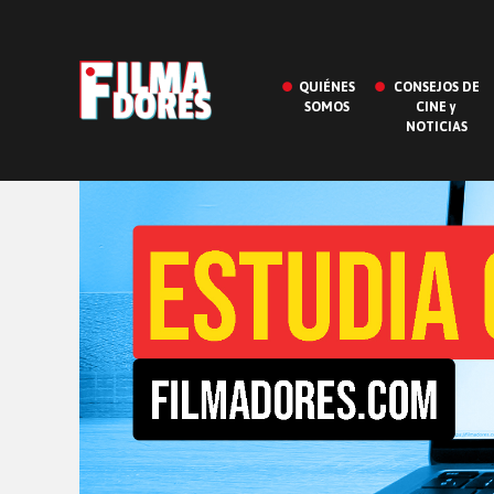
QUIÉNES
CONSEJOS DE
SOMOS
CINE y
NOTICIAS