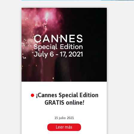
¡Cannes Special Edition
GRATIS online!
15 julio 2021
Leer más