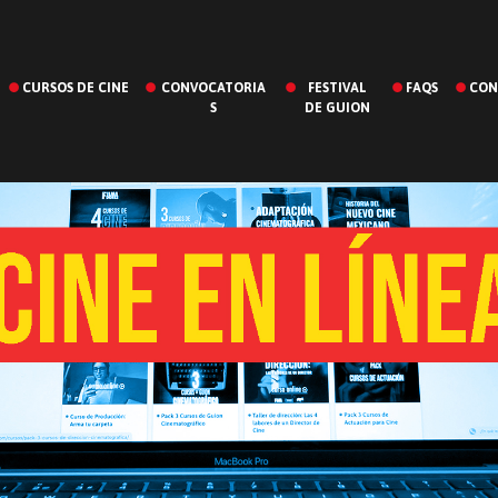
CURSOS DE CINE
CONVOCATORIA
FESTIVAL
FAQS
CON
S
DE GUION