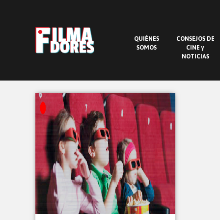
QUIÉNES
CONSEJOS DE
SOMOS
CINE y
NOTICIAS