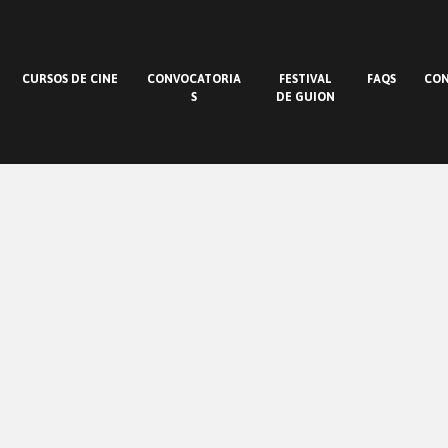
CURSOS DE CINE
CONVOCATORIA
FESTIVAL
FAQS
CO
S
DE GUION