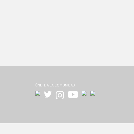
ÚNETE A LA COMUNIDAD