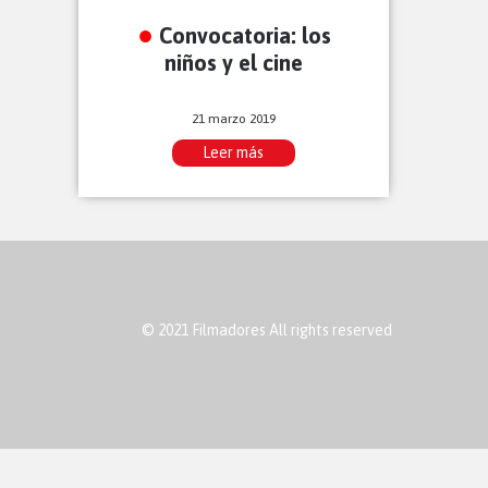
Convocatoria: los
niños y el cine
21 marzo 2019
Leer más
© 2021 Filmadores All rights reserved