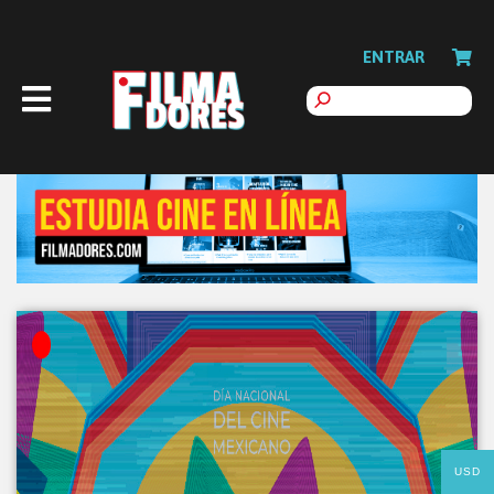
ENTRAR
USD