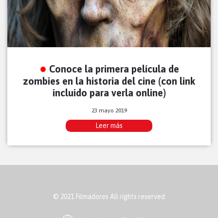
Conoce la primera película de
zombies en la historia del cine (con link
incluido para verla online)
23 mayo 2019
Leer más
© 2021 Filmadores All rights reserved