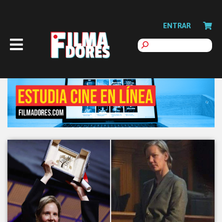
ENTRAR