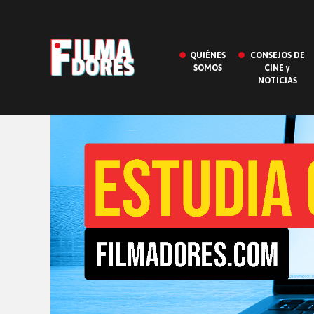
QUIÉNES
CONSEJOS DE
SOMOS
CINE y
NOTICIAS