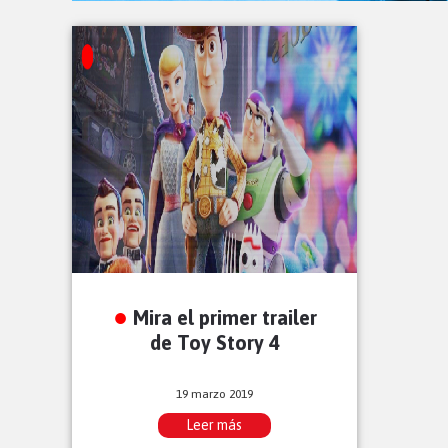
Mira el primer trailer
de Toy Story 4
19 marzo 2019
Leer más