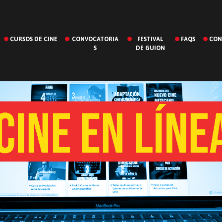
CURSOS DE CINE
CONVOCATORIA
FESTIVAL
FAQS
CON
S
DE GUION