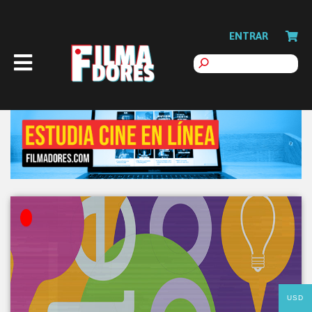
ENTRAR
USD