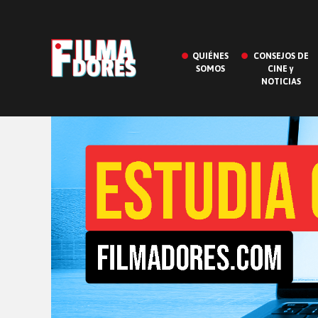
QUIÉNES
CONSEJOS DE
SOMOS
CINE y
NOTICIAS