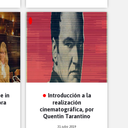
e in
Introducción a la
bra
realización
cinematográfica, por
Quentin Tarantino
31 julio 2019