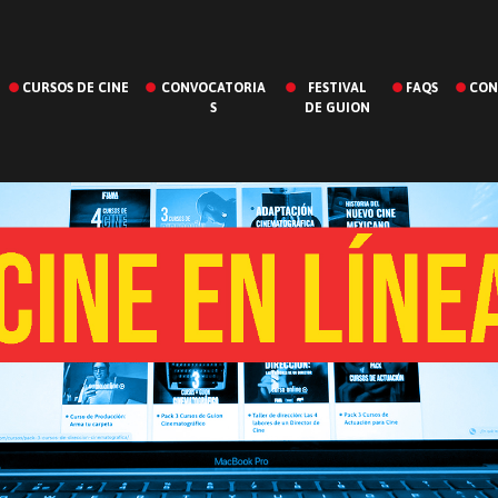
CURSOS DE CINE
CONVOCATORIA
FESTIVAL
FAQS
CON
S
DE GUION