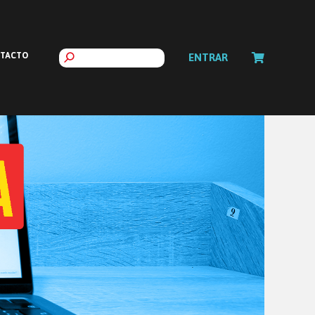
TACTO
ENTRAR