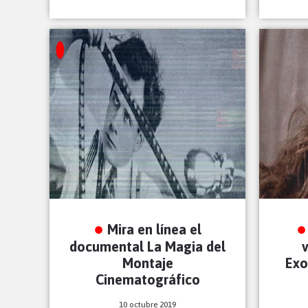
Mira en línea el
documental La Magia del
v
Montaje
Exo
Cinematográfico
10 octubre 2019