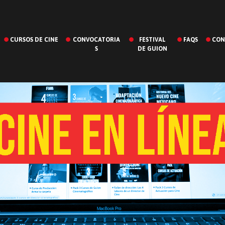
CURSOS DE CINE
CONVOCATORIA
FESTIVAL
FAQS
CON
S
DE GUION