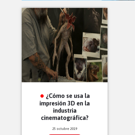
¿Cómo se usa la
impresión 3D en la
industria
cinematográfica?
25 octubre 2019