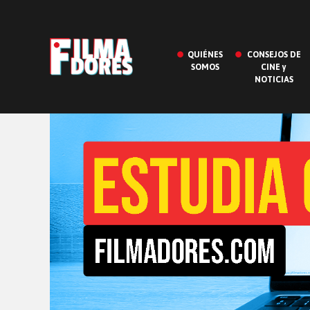
QUIÉNES
CONSEJOS DE
SOMOS
CINE y
NOTICIAS