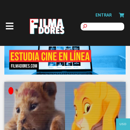
ENTRAR
USD