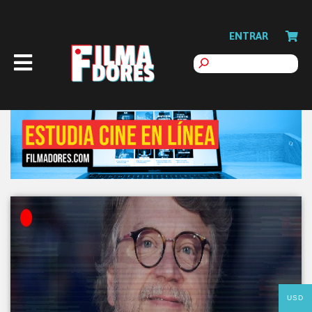
ENTRAR
USD