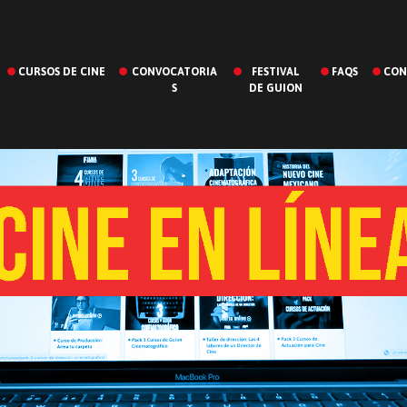
CURSOS DE CINE
CONVOCATORIA
FESTIVAL
FAQS
CON
S
DE GUION