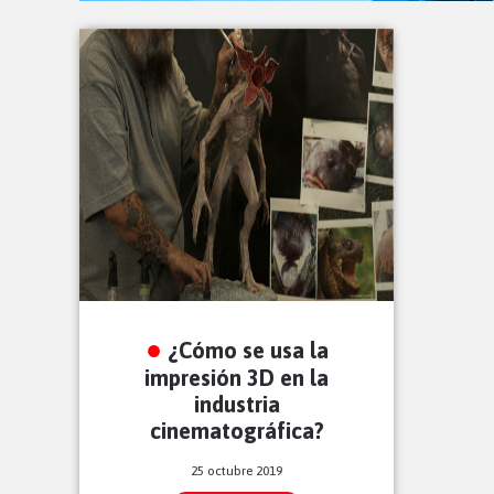
¿Cómo se usa la
impresión 3D en la
industria
cinematográfica?
25 octubre 2019