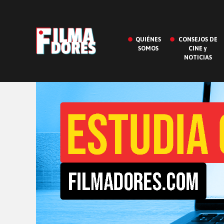
QUIÉNES
CONSEJOS DE
SOMOS
CINE y
NOTICIAS