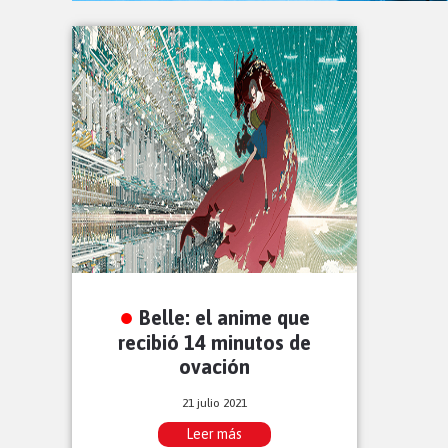
Belle: el anime que
recibió 14 minutos de
ovación
21 julio 2021
Leer más