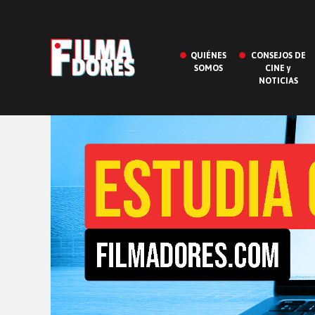
QUIÉNES
CONSEJOS DE
SOMOS
CINE y
NOTICIAS