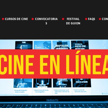
CURSOS DE CINE
CONVOCATORIA
FESTIVAL
FAQS
CON
S
DE GUION