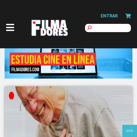
ENTRAR
USD