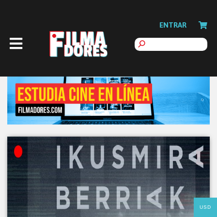
ENTRAR
USD