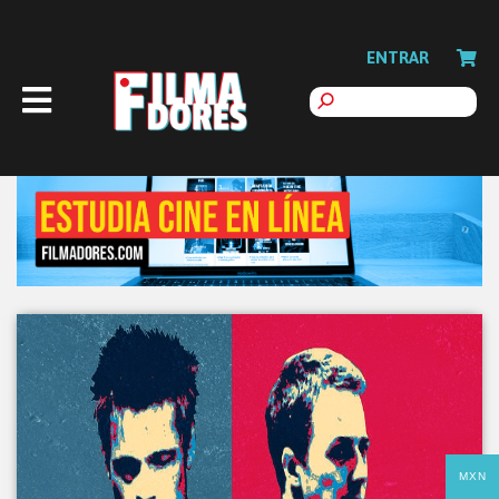
ENTRAR
MXN