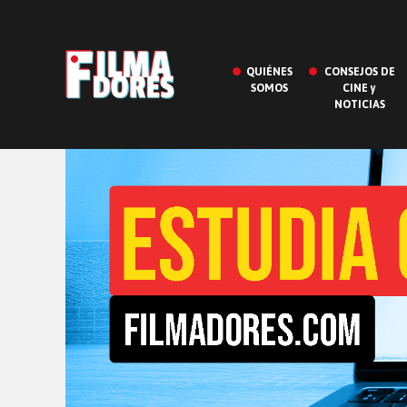
QUIÉNES
CONSEJOS DE
SOMOS
CINE y
NOTICIAS