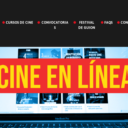
CURSOS DE CINE
CONVOCATORIA
FESTIVAL
FAQS
CON
S
DE GUION