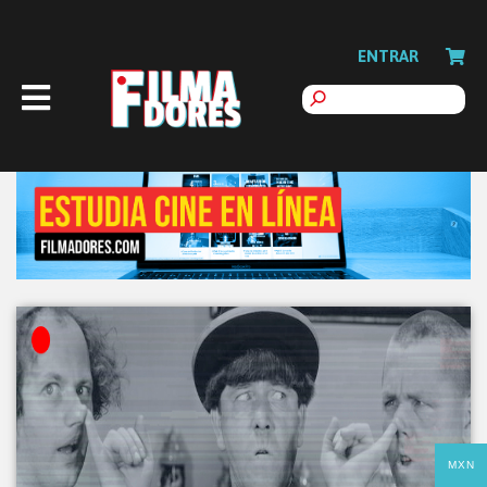
ENTRAR
MXN