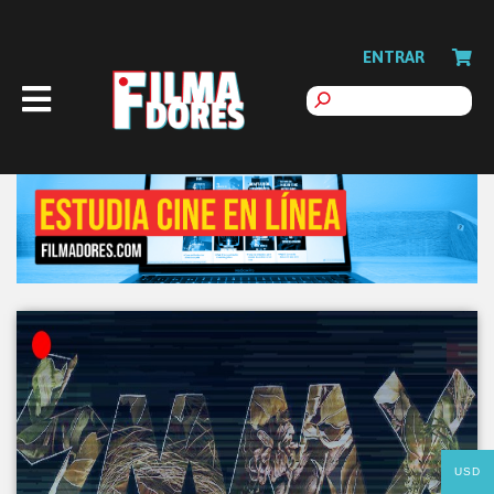
ENTRAR
USD