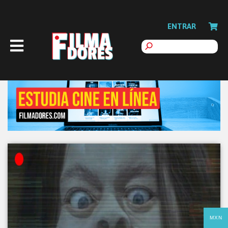
ENTRAR
MXN