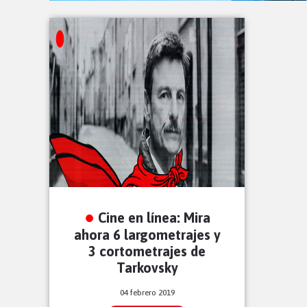
Cine en línea: Mira
ahora 6 largometrajes y
3 cortometrajes de
Tarkovsky
04 febrero 2019