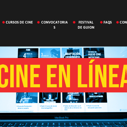
CURSOS DE CINE
CONVOCATORIA
FESTIVAL
FAQS
CON
S
DE GUION