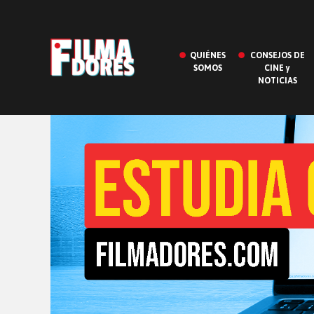
QUIÉNES
CONSEJOS DE
SOMOS
CINE y
NOTICIAS