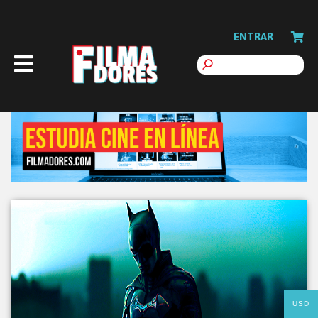
ENTRAR
USD