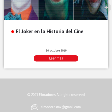
El Joker en la Historia del Cine
16 octubre 2019
Leer más
© 2021 Filmadores All rights reserved
ﬁlmadoresmx@gmail.com