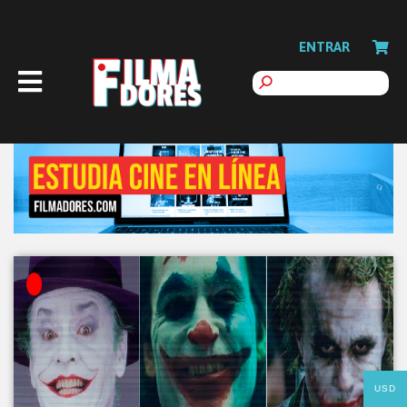
ENTRAR
USD