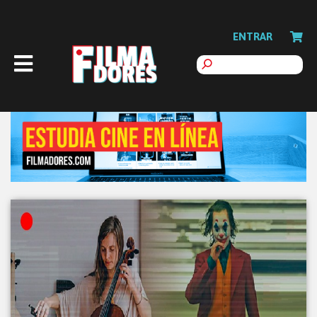
ENTRAR