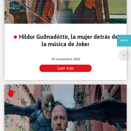
Hildur Guðnadóttir, la mujer detrás de
MXN
la música de Joker
29 noviembre 2019
Leer más