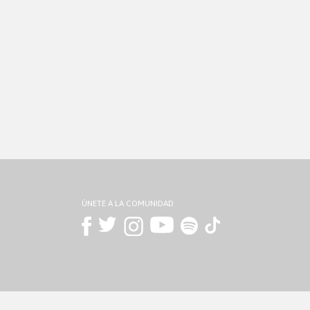
ÚNETE A LA COMUNIDAD