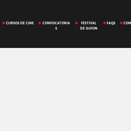
CURSOS DE CINE
CONVOCATORIA
FESTIVAL
FAQS
CON
S
DE GUION