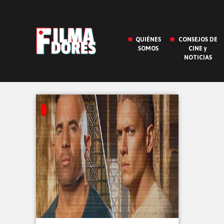
QUIÉNES
CONSEJOS DE
SOMOS
CINE y
NOTICIAS