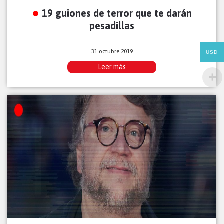
19 guiones de terror que te darán
pesadillas
31 octubre 2019
USD
Leer más