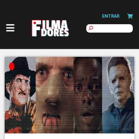
ENTRAR