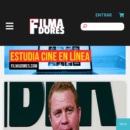
ENTRAR
MXN