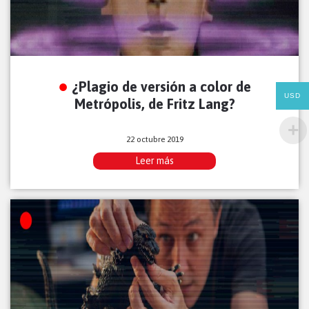
¿Plagio de versión a color de
USD
Metrópolis, de Fritz Lang?
22 octubre 2019
Leer más