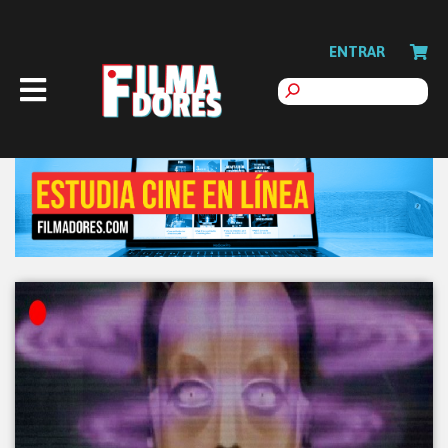
ENTRAR