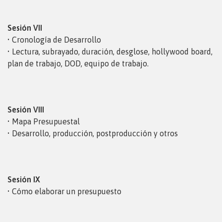
Sesión VII
• Cronología de Desarrollo
• Lectura, subrayado, duración, desglose, hollywood board,
plan de trabajo, DOD, equipo de trabajo.
Sesión VIII
• Mapa Presupuestal
• Desarrollo, producción, postproducción y otros
Sesión IX
• Cómo elaborar un presupuesto