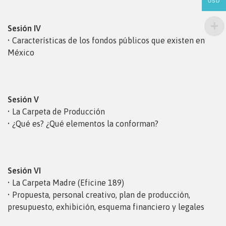
USD
Sesión IV
• Características de los fondos públicos que existen en
México
Sesión V
• La Carpeta de Producción
• ¿Qué es? ¿Qué elementos la conforman?
Sesión VI
• La Carpeta Madre (Eficine 189)
• Propuesta, personal creativo, plan de producción,
presupuesto, exhibición, esquema financiero y legales