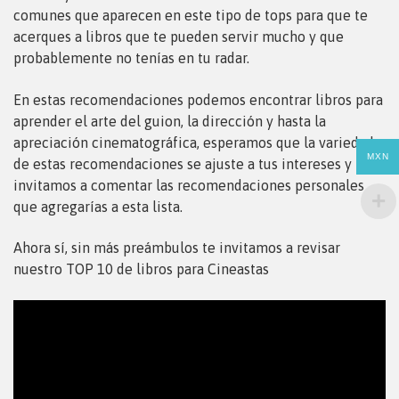
comunes que aparecen en este tipo de tops para que te
acerques a libros que te pueden servir mucho y que
probablemente no tenías en tu radar.
En estas recomendaciones podemos encontrar libros para
aprender el arte del guion, la dirección y hasta la
apreciación cinematográfica, esperamos que la variedad
MXN
de estas recomendaciones se ajuste a tus intereses y te
invitamos a comentar las recomendaciones personales
que agregarías a esta lista.
Ahora sí, sin más preámbulos te invitamos a revisar
nuestro TOP 10 de libros para Cineastas