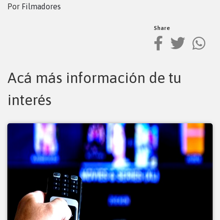
Por
Filmadores
Share
Acá más información de tu
interés