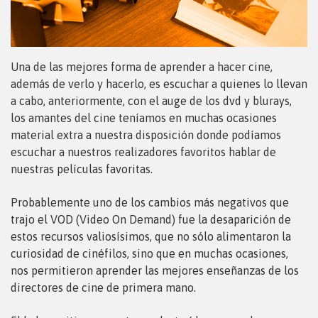
Una de las mejores forma de aprender a hacer cine,
además de verlo y hacerlo, es escuchar a quienes lo llevan
a cabo, anteriormente, con el auge de los dvd y blurays,
los amantes del cine teníamos en muchas ocasiones
material extra a nuestra disposición donde podíamos
escuchar a nuestros realizadores favoritos hablar de
nuestras películas favoritas.
Probablemente uno de los cambios más negativos que
trajo el VOD (Video On Demand) fue la desaparición de
estos recursos valiosísimos, que no sólo alimentaron la
curiosidad de cinéfilos, sino que en muchas ocasiones,
nos permitieron aprender las mejores enseñanzas de los
directores de cine de primera mano.