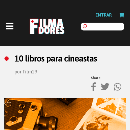
ENTRAR
10 libros para cineastas
por Film19
Share