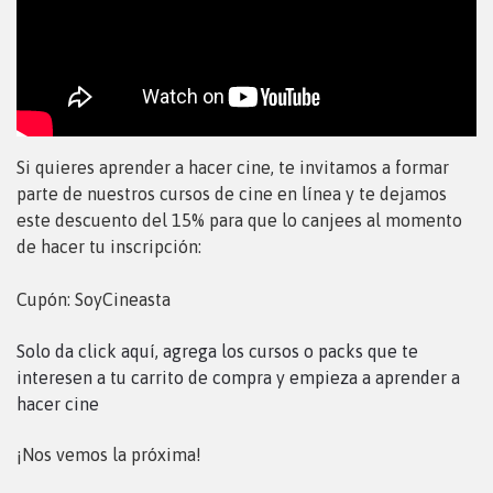
Si quieres aprender a hacer cine, te invitamos a formar
parte de nuestros cursos de cine en línea y te dejamos
este descuento del 15% para que lo canjees al momento
de hacer tu inscripción:
Cupón: SoyCineasta
Solo da click aquí, agrega los cursos o packs que te
interesen a tu carrito de compra y empieza a aprender a
hacer cine
¡Nos vemos la próxima!