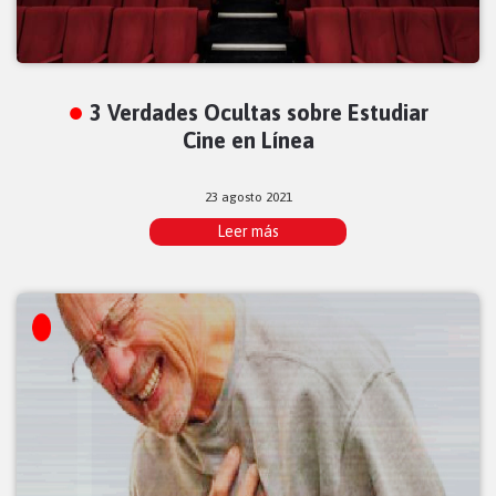
3 Verdades Ocultas sobre Estudiar
Cine en Línea
23 agosto 2021
Leer más