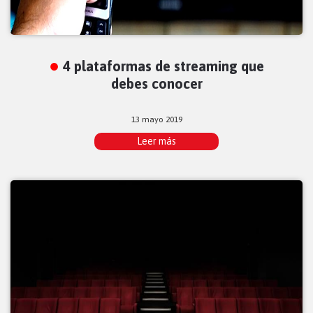
4 plataformas de streaming que
debes conocer
13 mayo 2019
Leer más