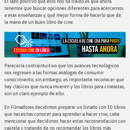
El lado positivo que esto nos ha traído es que ahora
tenemos que buscar opciones diferentes para acercarnos
a esas enseñanzas y, qué mejor forma de hacerlo que de
la mano de un buen libro de cine.
Parecería contraintuitivo que los avances tecnológicos
nos regresen a las formas análogas de consumir
conocimiento, sin embargo, es importante reconocer que
hay clásicos que nunca mueren y los libros para cineastas,
son un claro ejemplo de ello.
En Filmadores decidimos preparar un listado con 10 libros
que necesitas conocer para aprender a hacer cine, cabe
mencionar que decidimos hacer estas recomendación con
cautela y tratando de no recomendar los libros más